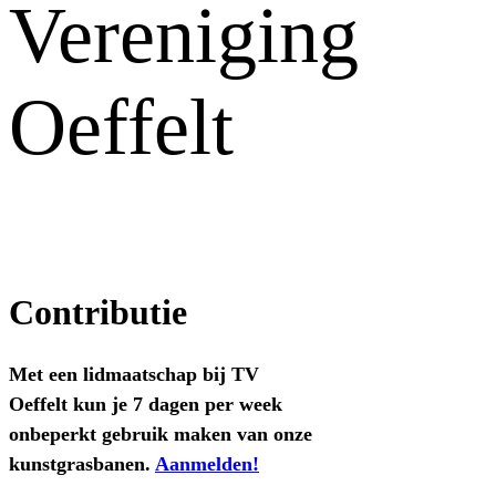
Vereniging
Oeffelt
Contributie
Met een lidmaatschap bij TV
Oeffelt kun je 7 dagen per week
onbeperkt gebruik maken van onze
kunstgrasbanen.
Aanmelden!