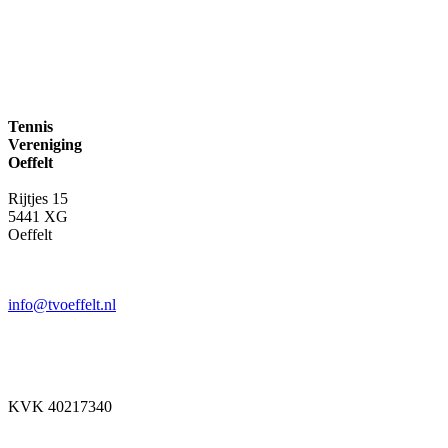
Tennis
Vereniging
Oeffelt
Rijtjes 15
5441 XG
Oeffelt
info@tvoeffelt.nl
KVK 40217340