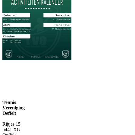
Tennis
Vereniging
Oeffelt
Rijtjes 15
5441 XG
Oeffelt