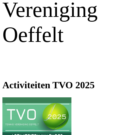
Vereniging
Oeffelt
Activiteiten TVO 2025