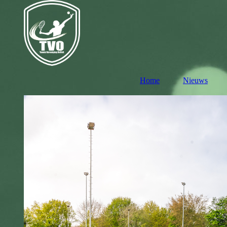
Home
Nieuws