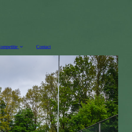
ompetitie
Contact